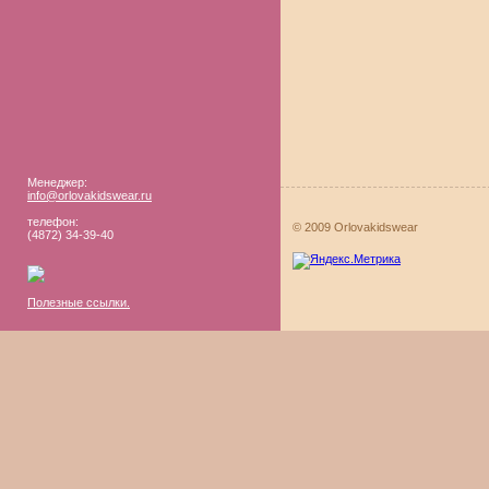
Менеджер:
info@orlovakidswear.ru
телефон:
© 2009 Orlovakidswear
(4872) 34-39-40
Полезные ссылки.