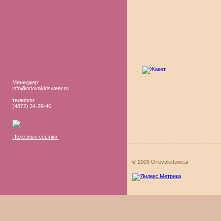
Менеджер:
info@orlovakidswear.ru
телефон:
(4872) 34-39-40
Полезные ссылки.
© 2009 Orlovakidswear