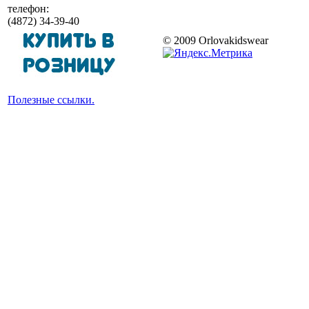
телефон:
(4872) 34-39-40
© 2009 Orlovakidswear
Полезные ссылки.