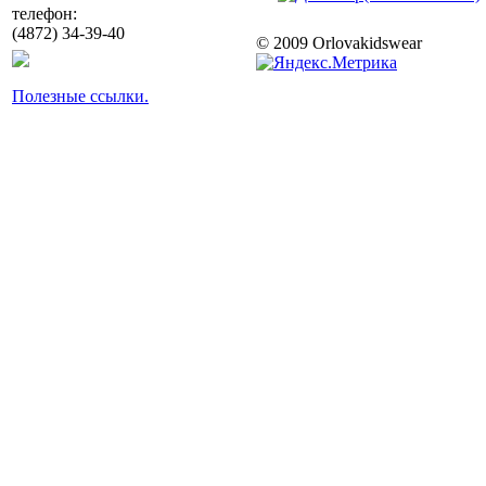
телефон:
(4872) 34-39-40
© 2009 Orlovakidswear
Полезные ссылки.