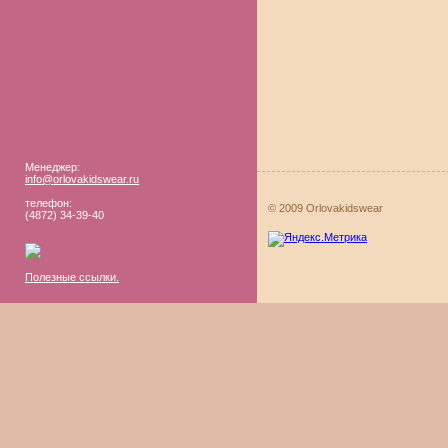
Менеджер:
info@orlovakidswear.ru
телефон:
© 2009 Orlovakidswear
(4872) 34-39-40
Полезные ссылки.