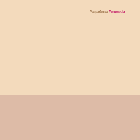
Разработка
Forumedia