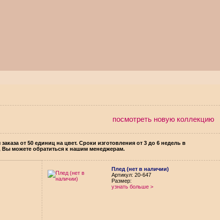
посмотреть новую коллекцию
каза от 50 единиц на цвет. Сроки изготовления от 3 до 6 недель в
, Вы можете обратиться к нашим менеджерам.
Плед (нет в наличии)
Aртикул: 20-647
Размер:
узнать больше >