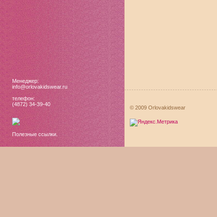
Менеджер:
info@orlovakidswear.ru
телефон:
(4872) 34-39-40
© 2009 Orlovakidswear
Полезные ссылки.