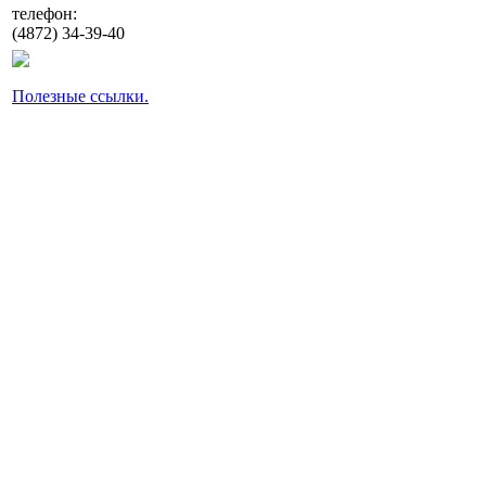
телефон:
(4872) 34-39-40
Полезные ссылки.