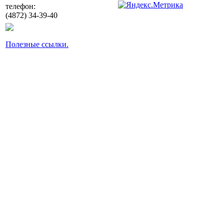
телефон:
(4872) 34-39-40
Полезные ссылки.