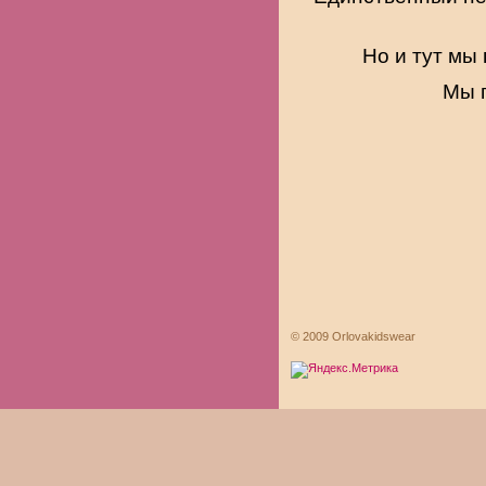
Но и тут мы
Мы 
© 2009 Orlovakidswear