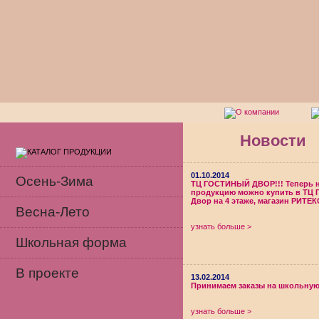
Новости
01.10.2014
Осень-Зима
ТЦ ГОСТИНЫЙ ДВОР!!! Теперь 
продукцию можно купить в ТЦ 
Двор на 4 этаже, магазин РИТЕК
Весна-Лето
узнать больше >
Школьная форма
В проекте
13.02.2014
Принимаем заказы на школьну
узнать больше >